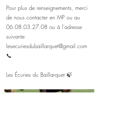
Pour plus de renseignements, merci
de nous contacter en MP ou au
06.08.03.27.08
ou à l'adresse
suivante
lesecuriesdubaillarquet@gmail.com
📞
Les Écuries du Baillarquet 🍃